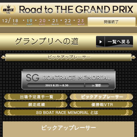
ピックアップレーサー