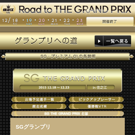
SGグランプリ