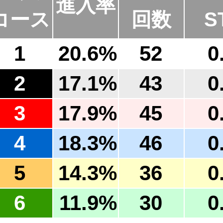
進入率
コース
回数
S
1
20.6%
52
0
2
17.1%
43
0
3
17.9%
45
0
4
18.3%
46
0
5
14.3%
36
0
6
11.9%
30
0