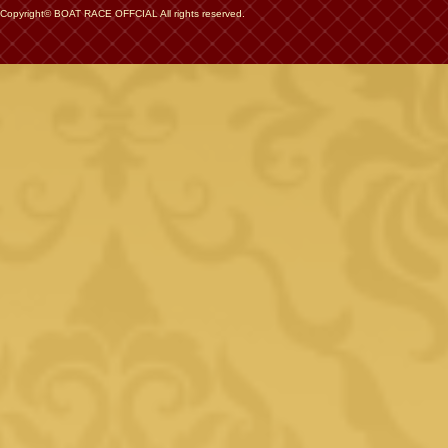
Copyright© BOAT RACE OFFCIAL All rights reserved.