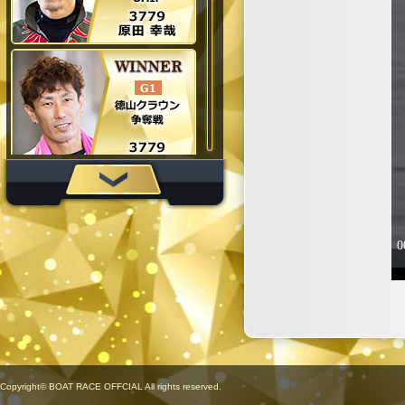
Copyright© BOAT RACE OFFCIAL All rights reserved.