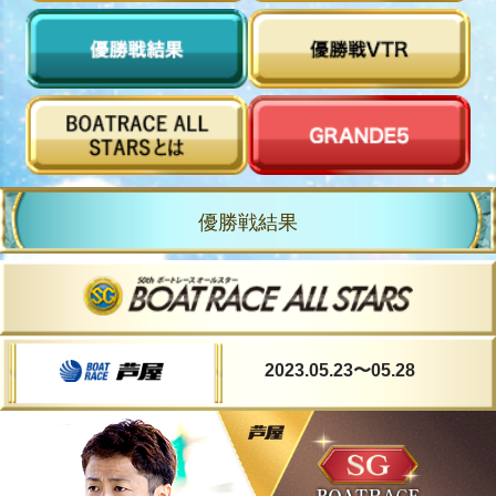
優勝戦結果
2023.05.23
〜05.28