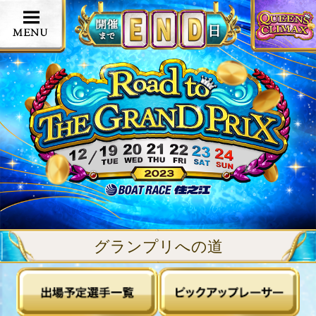
グランプリへの道