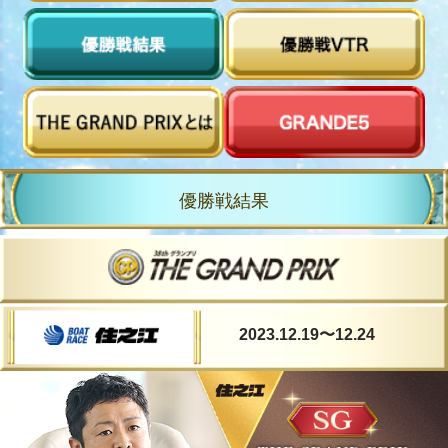
優勝戦結果
2023.12.19
〜12.24