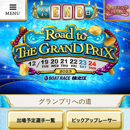
グランプリへの道