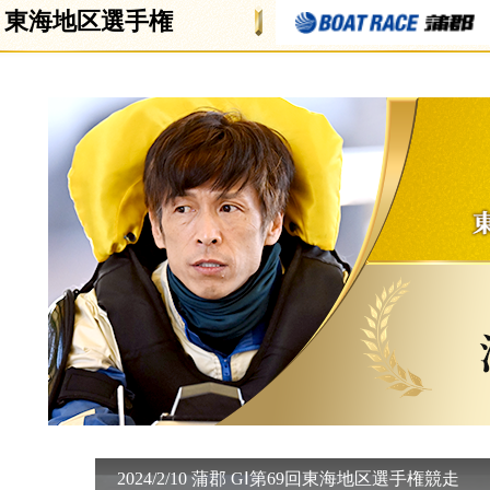
東海地区選手権