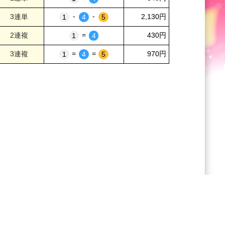
-
-
2,130円
=
430円
=
=
970円