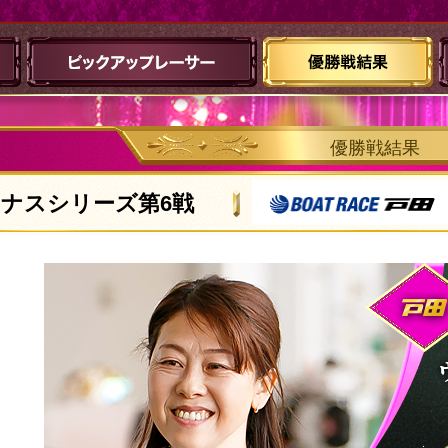
優勝戦結果
ナスシリーズ第6戦