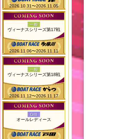
2026.10.31〜2026.11.05
一般
ヴィーナスシリーズ第17戦
2026.11.06〜2026.11.11
一般
ヴィーナスシリーズ第18戦
2026.11.12〜2026.11.17
GIII
オールレディース