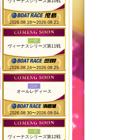
ヴィーナスシリーズ第10戦
2026.08.18〜2026.08.23
一般
ヴィーナスシリーズ第11戦
2026.08.24〜2026.08.29
GIII
オールレディース
2026.08.30〜2026.09.04
一般
ヴィーナスシリーズ第12戦