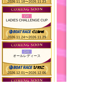
2026.11.18〜2026.11.23
GII
LADIES CHALLENGE CUP
2026.11.24〜2026.11.29
GIII
オールレディース
2026.12.01〜2026.12.06
一般
ヴィーナスシリーズ第19戦
2026.12.08〜2026.12.13