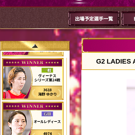
LADIES 