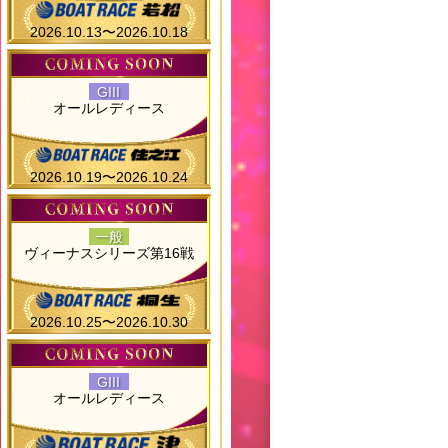
2026.10.13〜2026.10.18
GIII
オールレディース
2026.10.19〜2026.10.24
一般
ヴィーナスシリーズ第16戦
2026.10.25〜2026.10.30
GIII
オールレディース