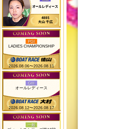
PGI
LADIES CHAMPIONSHIP
2026.08.06〜2026.08.11
GIII
オールレディース
2026.08.12〜2026.08.17
一般