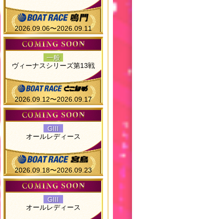
2026.09.06〜2026.09.11
一般
ヴィーナスシリーズ第13戦
2026.09.12〜2026.09.17
GIII
オールレディース
2026.09.18〜2026.09.23
GIII
オールレディース