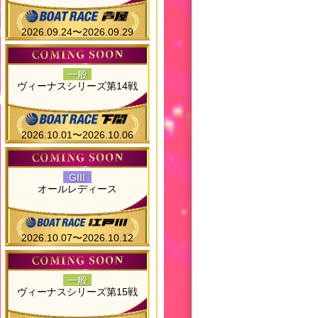
2026.09.24〜2026.09.29
一般
ヴィーナスシリーズ第14戦
2026.10.01〜2026.10.06
GIII
オールレディース
2026.10.07〜2026.10.12
一般
ヴィーナスシリーズ第15戦