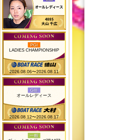
PGI
LADIES CHAMPIONSHIP
2026.08.06〜2026.08.11
GIII
オールレディース
2026.08.12〜2026.08.17
一般