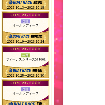
2026.10.13〜2026.10.18
GIII
オールレディース
2026.10.19〜2026.10.24
一般
ヴィーナスシリーズ第16戦
2026.10.25〜2026.10.30
GIII
オールレディース