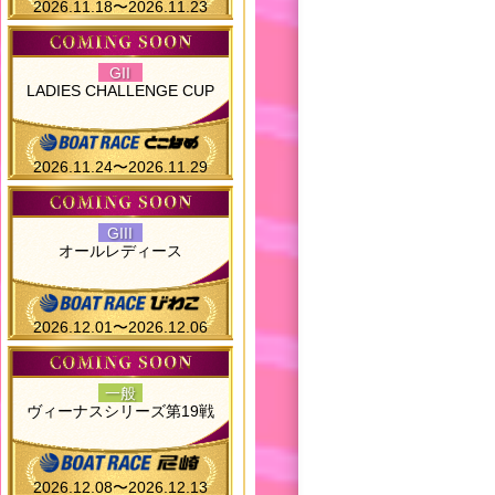
2026.11.18〜2026.11.23
GII
LADIES CHALLENGE CUP
2026.11.24〜2026.11.29
GIII
オールレディース
2026.12.01〜2026.12.06
一般
ヴィーナスシリーズ第19戦
2026.12.08〜2026.12.13