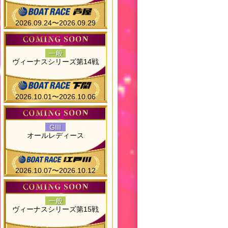
2026.09.24〜2026.09.29
一般
ヴィーナスシリーズ第14戦
2026.10.01〜2026.10.06
GIII
オールレディース
2026.10.07〜2026.10.12
一般
ヴィーナスシリーズ第15戦