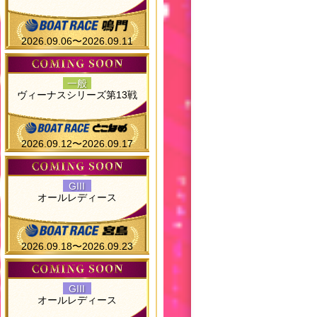
2026.09.06〜2026.09.11
一般
ヴィーナスシリーズ第13戦
2026.09.12〜2026.09.17
GIII
オールレディース
2026.09.18〜2026.09.23
GIII
オールレディース