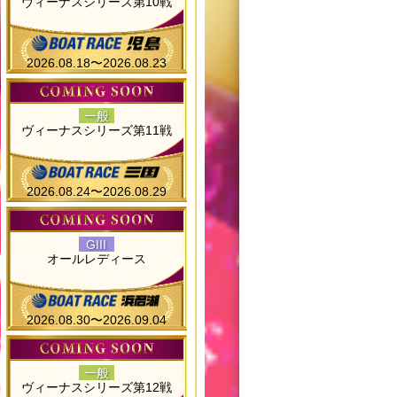
ヴィーナスシリーズ第10戦
2026.08.18〜2026.08.23
一般
ヴィーナスシリーズ第11戦
2026.08.24〜2026.08.29
GIII
オールレディース
2026.08.30〜2026.09.04
一般
ヴィーナスシリーズ第12戦