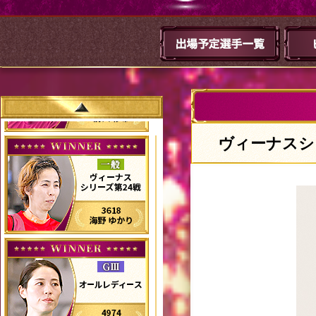
ヴィーナスシ