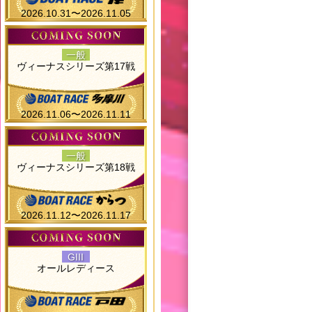
2026.10.31〜2026.11.05
一般
ヴィーナスシリーズ第17戦
2026.11.06〜2026.11.11
一般
ヴィーナスシリーズ第18戦
2026.11.12〜2026.11.17
GIII
オールレディース