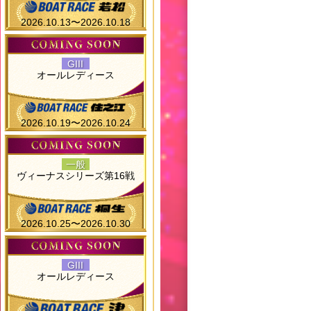
2026.10.13〜2026.10.18
GIII
オールレディース
2026.10.19〜2026.10.24
一般
ヴィーナスシリーズ第16戦
2026.10.25〜2026.10.30
GIII
オールレディース