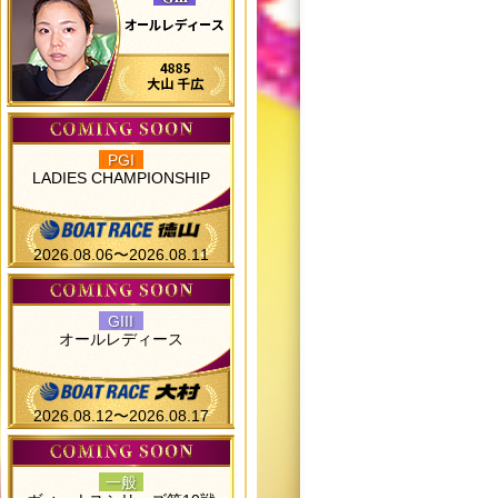
PGI
LADIES CHAMPIONSHIP
2026.08.06〜2026.08.11
GIII
オールレディース
2026.08.12〜2026.08.17
一般