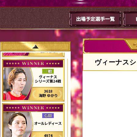
ヴィーナスシ