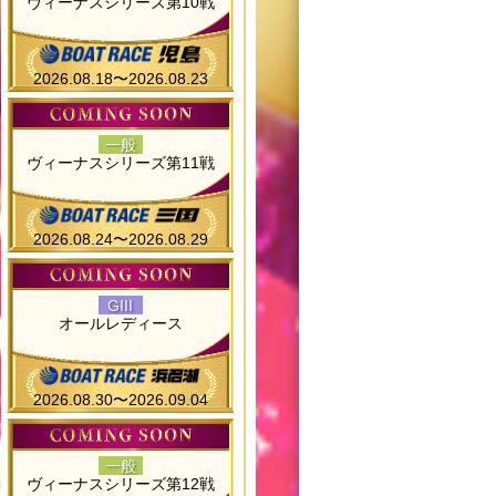
ヴィーナスシリーズ第10戦
2026.08.18〜2026.08.23
一般
ヴィーナスシリーズ第11戦
2026.08.24〜2026.08.29
GIII
オールレディース
2026.08.30〜2026.09.04
一般
ヴィーナスシリーズ第12戦