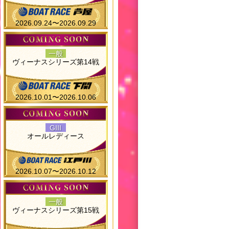
2026.09.24〜2026.09.29
一般
ヴィーナスシリーズ第14戦
2026.10.01〜2026.10.06
GIII
オールレディース
2026.10.07〜2026.10.12
一般
ヴィーナスシリーズ第15戦