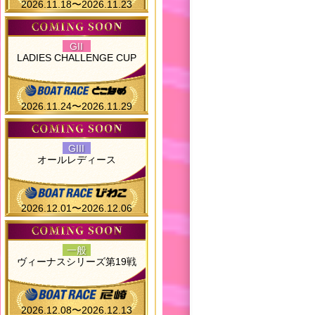
2026.11.18〜2026.11.23
GII
LADIES CHALLENGE CUP
2026.11.24〜2026.11.29
GIII
オールレディース
2026.12.01〜2026.12.06
一般
ヴィーナスシリーズ第19戦
2026.12.08〜2026.12.13