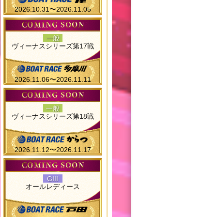
2026.10.31〜2026.11.05
一般
ヴィーナスシリーズ第17戦
2026.11.06〜2026.11.11
一般
ヴィーナスシリーズ第18戦
2026.11.12〜2026.11.17
GIII
オールレディース