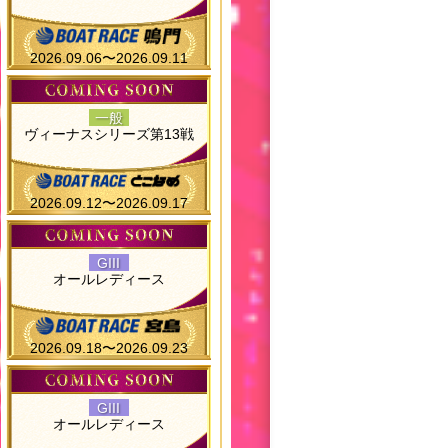
2026.09.06〜2026.09.11
一般
ヴィーナスシリーズ第13戦
2026.09.12〜2026.09.17
GIII
オールレディース
2026.09.18〜2026.09.23
GIII
オールレディース