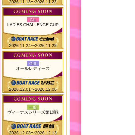
2026.11.18〜2026.11.23
GII
LADIES CHALLENGE CUP
2026.11.24〜2026.11.29
GIII
オールレディース
2026.12.01〜2026.12.06
一般
ヴィーナスシリーズ第19戦
2026.12.08〜2026.12.13