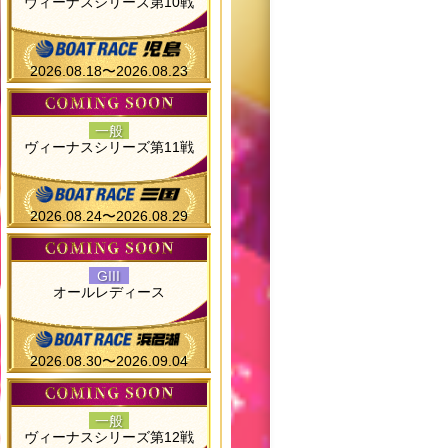
ヴィーナスシリーズ第10戦
2026.08.18〜2026.08.23
一般
ヴィーナスシリーズ第11戦
2026.08.24〜2026.08.29
GIII
オールレディース
2026.08.30〜2026.09.04
一般
ヴィーナスシリーズ第12戦