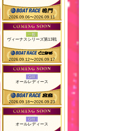
2026.09.06〜2026.09.11
一般
ヴィーナスシリーズ第13戦
2026.09.12〜2026.09.17
GIII
オールレディース
2026.09.18〜2026.09.23
GIII
オールレディース