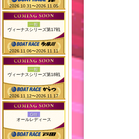
2026.10.31〜2026.11.05
一般
ヴィーナスシリーズ第17戦
2026.11.06〜2026.11.11
一般
ヴィーナスシリーズ第18戦
2026.11.12〜2026.11.17
GIII
オールレディース