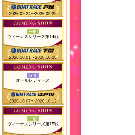
2026.09.24〜2026.09.29
一般
ヴィーナスシリーズ第14戦
2026.10.01〜2026.10.06
GIII
オールレディース
2026.10.07〜2026.10.12
一般
ヴィーナスシリーズ第15戦