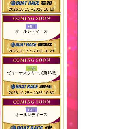
2026.10.13〜2026.10.18
GIII
オールレディース
2026.10.19〜2026.10.24
一般
ヴィーナスシリーズ第16戦
2026.10.25〜2026.10.30
GIII
オールレディース