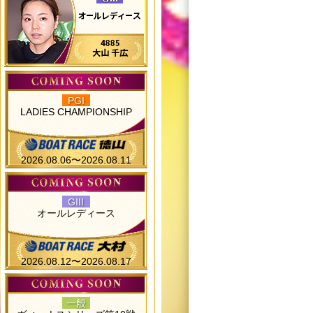
PGI
LADIES CHAMPIONSHIP
2026.08.06〜2026.08.11
GIII
オールレディース
2026.08.12〜2026.08.17
一般