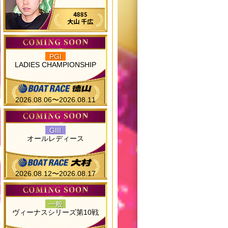
PGI
LADIES CHAMPIONSHIP
2026.08.06〜2026.08.11
GIII
オールレディース
2026.08.12〜2026.08.17
一般
ヴィーナスシリーズ第10戦