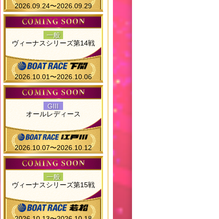
2026.09.24〜2026.09.29
一般
ヴィーナスシリーズ第14戦
2026.10.01〜2026.10.06
GIII
オールレディース
2026.10.07〜2026.10.12
一般
ヴィーナスシリーズ第15戦
2026.10.13〜2026.10.18