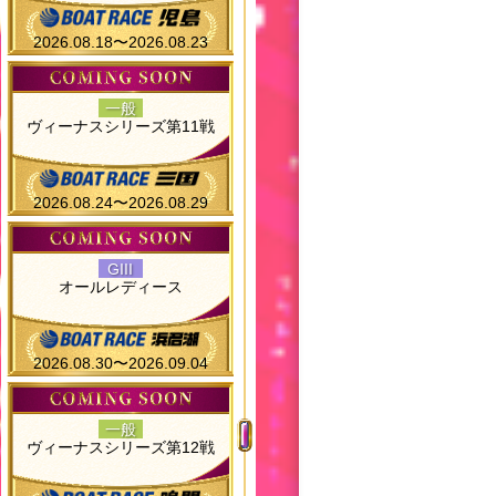
2026.08.18〜2026.08.23
一般
ヴィーナスシリーズ第11戦
2026.08.24〜2026.08.29
GIII
オールレディース
2026.08.30〜2026.09.04
一般
ヴィーナスシリーズ第12戦