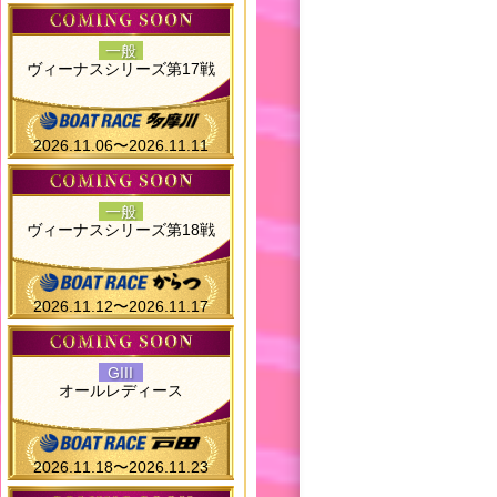
一般
ヴィーナスシリーズ第17戦
2026.11.06〜2026.11.11
一般
ヴィーナスシリーズ第18戦
2026.11.12〜2026.11.17
GIII
オールレディース
2026.11.18〜2026.11.23