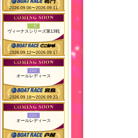
2026.09.06〜2026.09.11
一般
ヴィーナスシリーズ第13戦
2026.09.12〜2026.09.17
GIII
オールレディース
2026.09.18〜2026.09.23
GIII
オールレディース