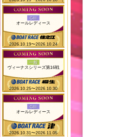
GIII
オールレディース
2026.10.19〜2026.10.24
一般
ヴィーナスシリーズ第16戦
2026.10.25〜2026.10.30
GIII
オールレディース
2026.10.31〜2026.11.05