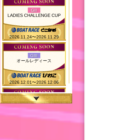
GII
LADIES CHALLENGE CUP
2026.11.24〜2026.11.29
GIII
オールレディース
2026.12.01〜2026.12.06
一般
ヴィーナスシリーズ第19戦
2026.12.08〜2026.12.13