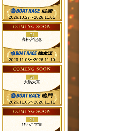
2026.10.27〜2026.11.01
GI
高松宮記念
2026.11.05〜2026.11.10
GI
大渦大賞
2026.11.06〜2026.11.11
GI
びわこ大賞