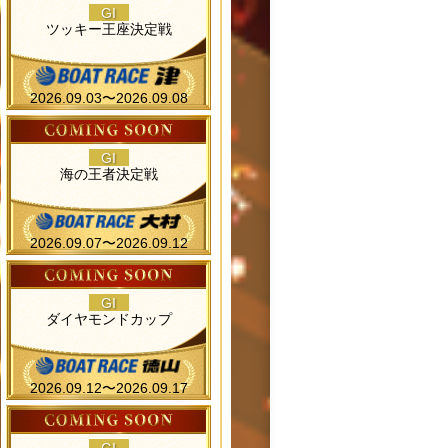
GI
ツッキー王座決定戦
2026.09.03〜2026.09.08
GI
海の王者決定戦
2026.09.07〜2026.09.12
GI
ダイヤモンドカップ
2026.09.12〜2026.09.17