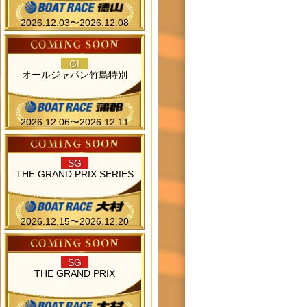
2026.12.03〜2026.12.08
GI
オールジャパン竹島特別
2026.12.06〜2026.12.11
SG
THE GRAND PRIX SERIES
2026.12.15〜2026.12.20
SG
THE GRAND PRIX