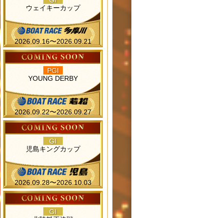
GI
ウェイキーカップ
2026.09.16〜2026.09.21
PGI
YOUNG DERBY
2026.09.22〜2026.09.27
GI
児島キングカップ
2026.09.28〜2026.10.03
GI