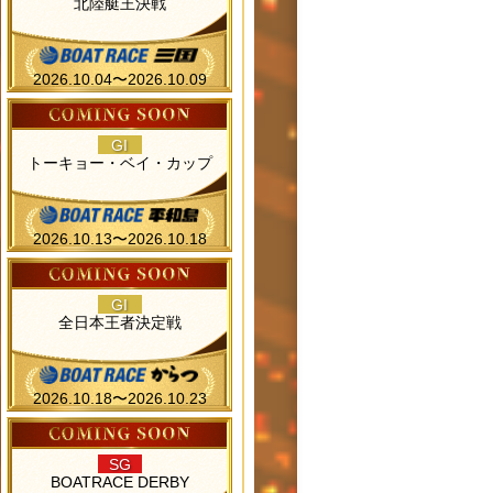
北陸艇王決戦
2026.10.04〜2026.10.09
GI
トーキョー・ベイ・カップ
2026.10.13〜2026.10.18
GI
全日本王者決定戦
2026.10.18〜2026.10.23
SG
BOATRACE DERBY