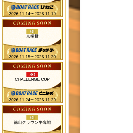
2026.11.14〜2026.11.19
GI
京極賞
2026.11.15〜2026.11.20
SG
CHALLENGE CUP
2026.11.24〜2026.11.29
GI
徳山クラウン争奪戦