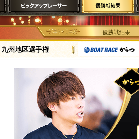
優勝戦結果
九州地区選手権