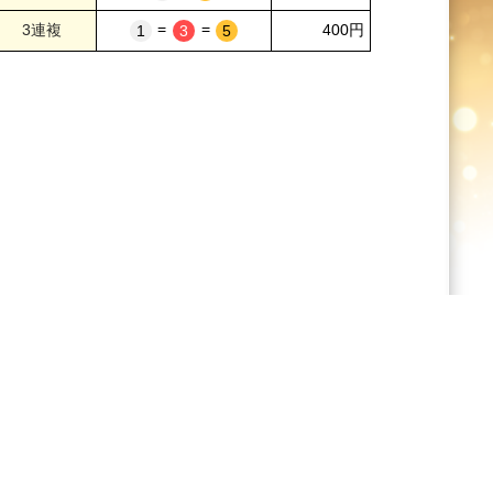
=
=
400円