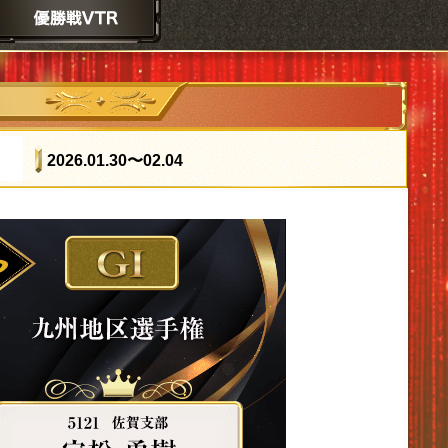
2026.01.30
〜02.04