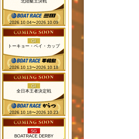
北陸艇王決戦
2026.10.04〜2026.10.09
GI
トーキョー・ベイ・カップ
2026.10.13〜2026.10.18
GI
全日本王者決定戦
2026.10.18〜2026.10.23
SG
BOATRACE DERBY