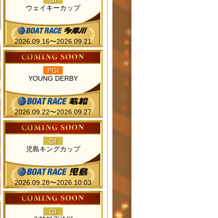
GI
ウェイキーカップ
2026.09.16〜2026.09.21
PGI
YOUNG DERBY
2026.09.22〜2026.09.27
GI
児島キングカップ
2026.09.28〜2026.10.03
GI