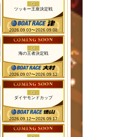
GI
ツッキー王座決定戦
2026.09.03〜2026.09.08
GI
海の王者決定戦
2026.09.07〜2026.09.12
GI
ダイヤモンドカップ
2026.09.12〜2026.09.17