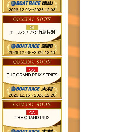
2026.12.03〜2026.12.08
GI
オールジャパン竹島特別
2026.12.06〜2026.12.11
SG
THE GRAND PRIX SERIES
2026.12.15〜2026.12.20
SG
THE GRAND PRIX