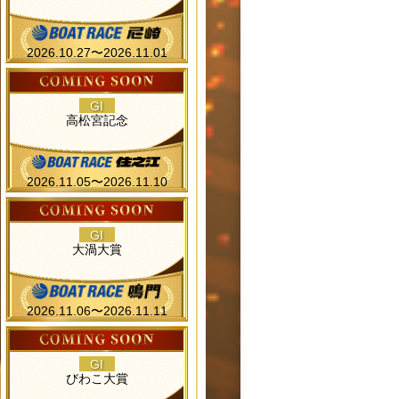
2026.10.27〜2026.11.01
GI
高松宮記念
2026.11.05〜2026.11.10
GI
大渦大賞
2026.11.06〜2026.11.11
GI
びわこ大賞