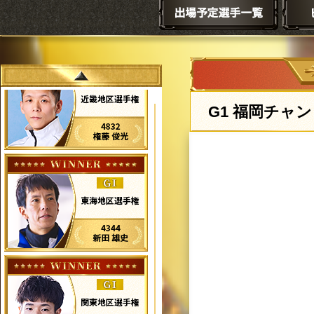
福岡チャン