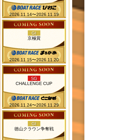
2026.11.14〜2026.11.19
GI
京極賞
2026.11.15〜2026.11.20
SG
CHALLENGE CUP
2026.11.24〜2026.11.29
GI
徳山クラウン争奪戦