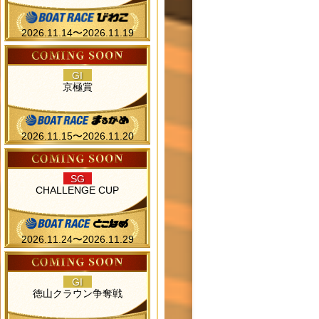
2026.11.14〜2026.11.19
GI
京極賞
2026.11.15〜2026.11.20
SG
CHALLENGE CUP
2026.11.24〜2026.11.29
GI
徳山クラウン争奪戦