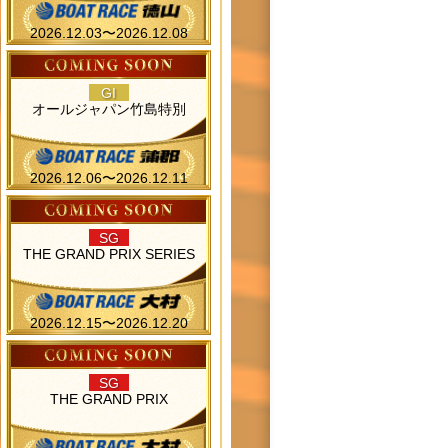
2026.12.03〜2026.12.08
GI
オールジャパン竹島特別
2026.12.06〜2026.12.11
SG
THE GRAND PRIX SERIES
2026.12.15〜2026.12.20
SG
THE GRAND PRIX