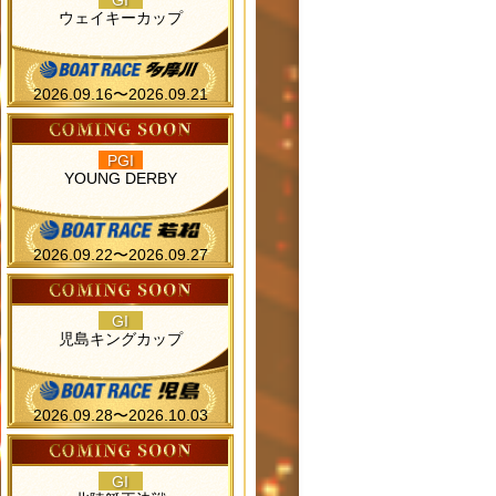
GI
ウェイキーカップ
2026.09.16〜2026.09.21
PGI
YOUNG DERBY
2026.09.22〜2026.09.27
GI
児島キングカップ
2026.09.28〜2026.10.03
GI