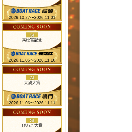
2026.10.27〜2026.11.01
GI
高松宮記念
2026.11.05〜2026.11.10
GI
大渦大賞
2026.11.06〜2026.11.11
GI
びわこ大賞