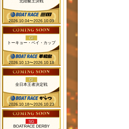
北陸艇王決戦
2026.10.04〜2026.10.09
GI
トーキョー・ベイ・カップ
2026.10.13〜2026.10.18
GI
全日本王者決定戦
2026.10.18〜2026.10.23
SG
BOATRACE DERBY