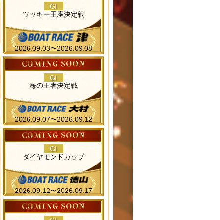
GI
ツッキー王座決定戦
2026.09.03〜2026.09.08
GI
海の王者決定戦
2026.09.07〜2026.09.12
GI
ダイヤモンドカップ
2026.09.12〜2026.09.17