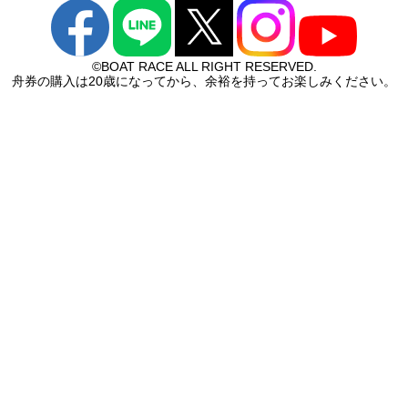
©BOAT RACE ALL RIGHT RESERVED.
舟券の購入は20歳になってから、余裕を持ってお楽しみください。