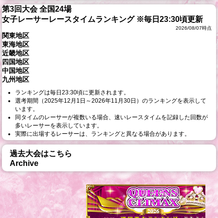
第3回大会 全国24場
女子レーサーレースタイムランキング
※毎日23:30頃更新
2026/08/07時点
関東地区
東海地区
近畿地区
四国地区
中国地区
九州地区
ランキングは毎日23:30頃に更新されます。
選考期間（2025年12月1日～2026年11月30日）のランキングを表示して
います。
同タイムのレーサーが複数いる場合、速いレースタイムを記録した回数が
多いレーサーを表示しています。
実際に出場するレーサーは、ランキングと異なる場合があります。
過去大会はこちら
Archive