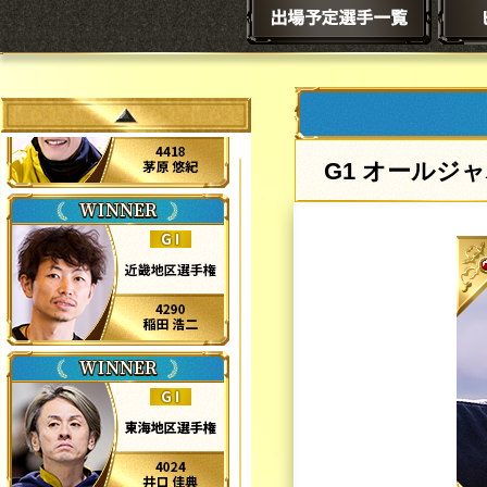
オールジャ