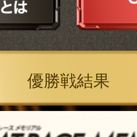
優勝戦結果