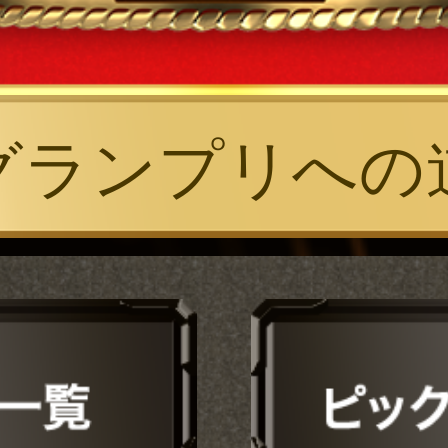
グランプリへの