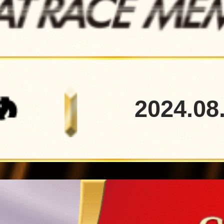
2024.08