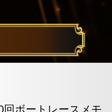
0回ボートレースメモ