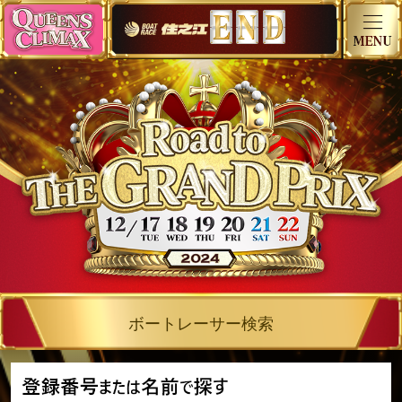
ボートレーサー検索