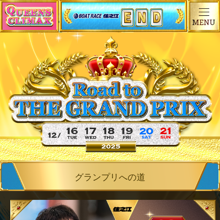
グランプリへの道