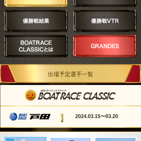
出場予定選手一覧
2024.03.15
〜03.20