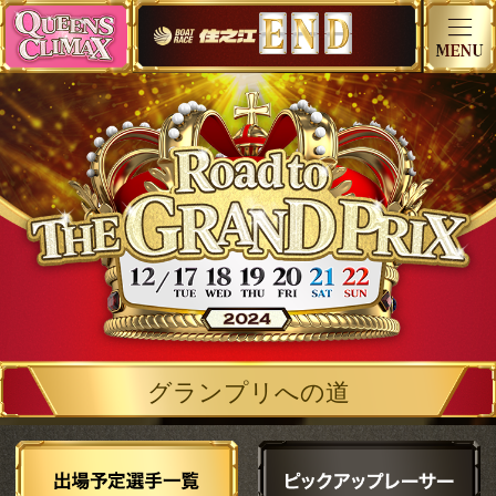
グランプリへの道