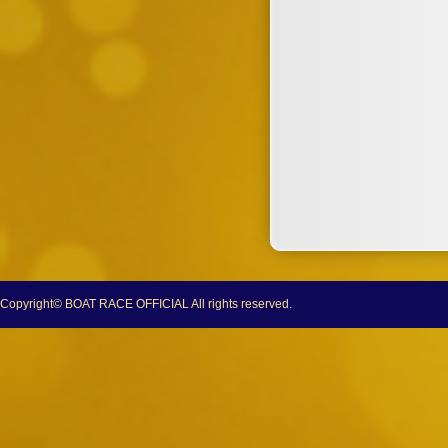
Copyright© BOAT RACE OFFICIAL All rights reserved.