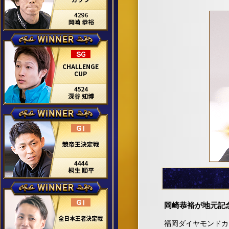
岡崎恭裕が地元記
福岡ダイヤモンドカ