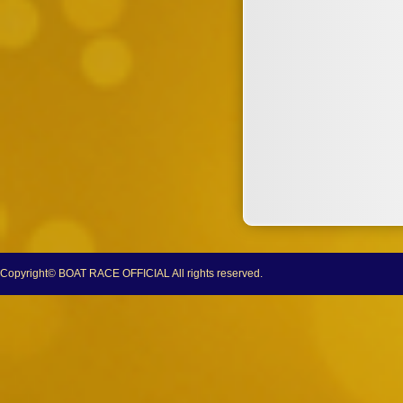
Copyright© BOAT RACE OFFICIAL All rights reserved.