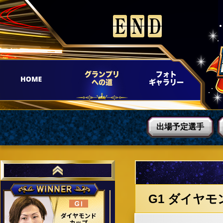
出場予定選手
ダイヤモ