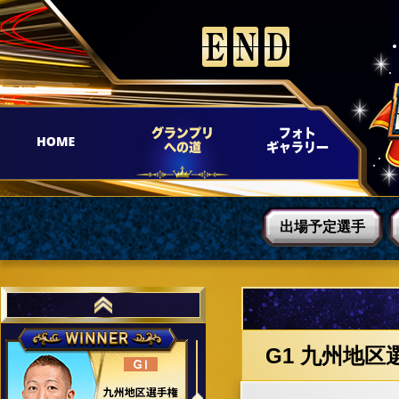
出場予定選手
九州地区