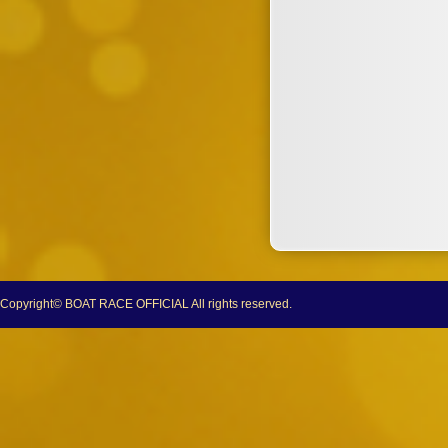
Copyright© BOAT RACE OFFICIAL All rights reserved.