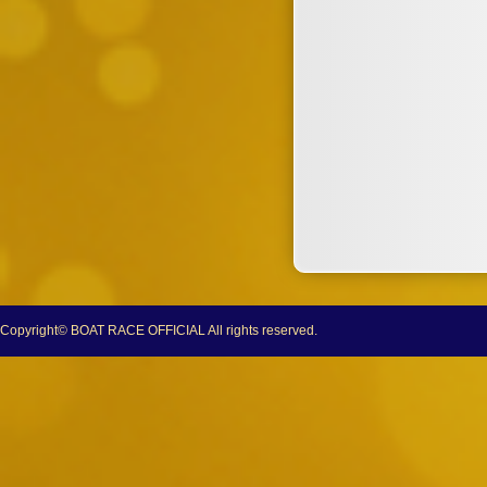
Copyright© BOAT RACE OFFICIAL All rights reserved.