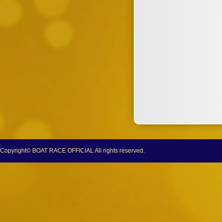
Copyright© BOAT RACE OFFICIAL All rights reserved.