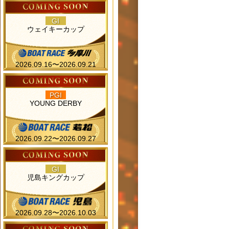
GI
ウェイキーカップ
2026.09.16〜2026.09.21
PGI
YOUNG DERBY
2026.09.22〜2026.09.27
GI
児島キングカップ
2026.09.28〜2026.10.03