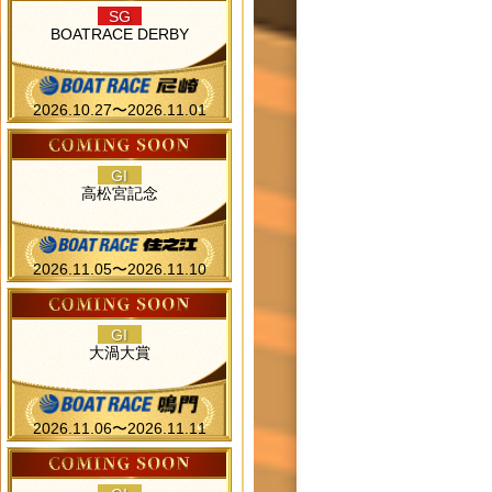
SG
BOATRACE DERBY
2026.10.27〜2026.11.01
GI
高松宮記念
2026.11.05〜2026.11.10
GI
大渦大賞
2026.11.06〜2026.11.11