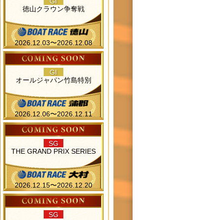
GI
徳山クラウン争奪戦
2026.12.03〜2026.12.08
GI
オールジャパン竹島特別
2026.12.06〜2026.12.11
SG
THE GRAND PRIX SERIES
2026.12.15〜2026.12.20
SG