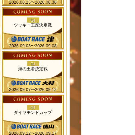
2026.08.25〜2026.08.30
GI
ツッキー王座決定戦
2026.09.03〜2026.09.08
GI
海の王者決定戦
2026.09.07〜2026.09.12
GI
ダイヤモンドカップ
2026.09.12〜2026.09.17