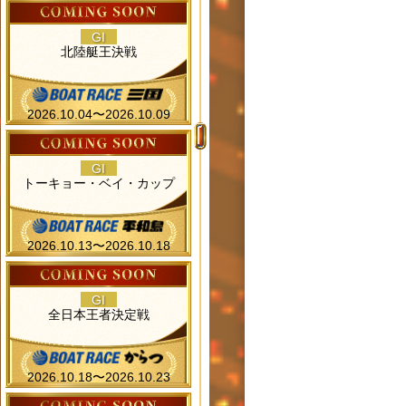
GI
北陸艇王決戦
2026.10.04〜2026.10.09
GI
トーキョー・ベイ・カップ
2026.10.13〜2026.10.18
GI
全日本王者決定戦
2026.10.18〜2026.10.23