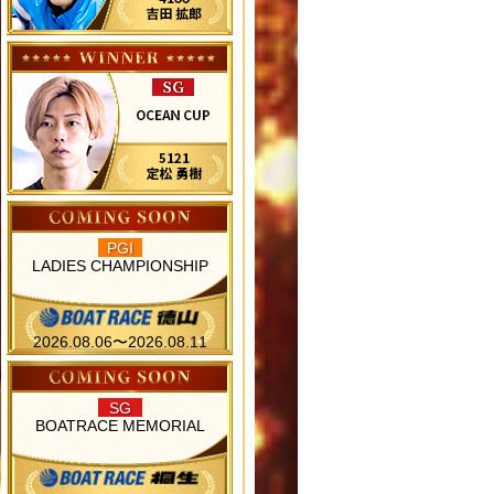
PGI
LADIES CHAMPIONSHIP
2026.08.06〜2026.08.11
SG
BOATRACE MEMORIAL