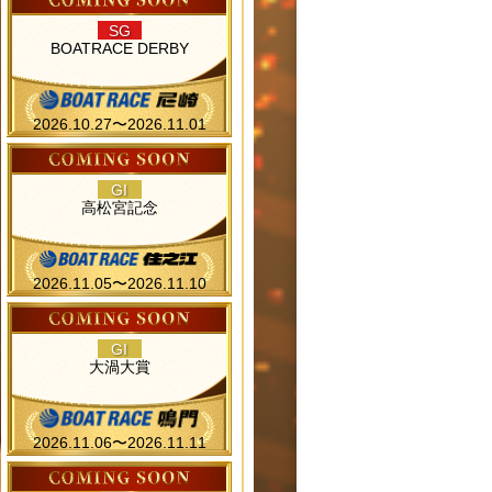
SG
BOATRACE DERBY
2026.10.27〜2026.11.01
GI
高松宮記念
2026.11.05〜2026.11.10
GI
大渦大賞
2026.11.06〜2026.11.11