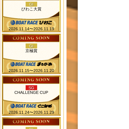
GI
びわこ大賞
2026.11.14〜2026.11.19
GI
京極賞
2026.11.15〜2026.11.20
SG
CHALLENGE CUP
2026.11.24〜2026.11.29