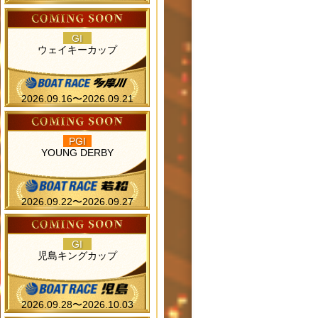
GI
ウェイキーカップ
2026.09.16〜2026.09.21
PGI
YOUNG DERBY
2026.09.22〜2026.09.27
GI
児島キングカップ
2026.09.28〜2026.10.03