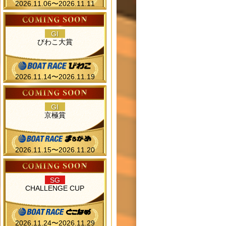
2026.11.06〜2026.11.11
GI
びわこ大賞
2026.11.14〜2026.11.19
GI
京極賞
2026.11.15〜2026.11.20
SG
CHALLENGE CUP
2026.11.24〜2026.11.29