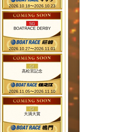
2026.10.18〜2026.10.23
SG
BOATRACE DERBY
2026.10.27〜2026.11.01
GI
高松宮記念
2026.11.05〜2026.11.10
GI
大渦大賞