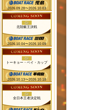
2026.09.28〜2026.10.03
GI
北陸艇王決戦
2026.10.04〜2026.10.09
GI
トーキョー・ベイ・カップ
2026.10.13〜2026.10.18
GI
全日本王者決定戦