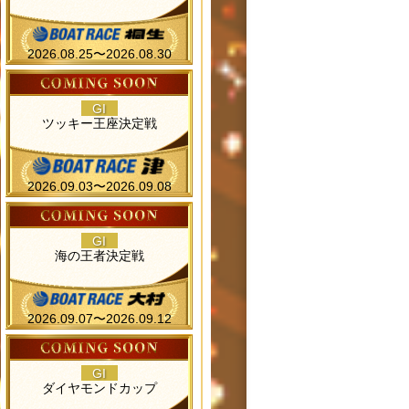
2026.08.25〜2026.08.30
GI
ツッキー王座決定戦
2026.09.03〜2026.09.08
GI
海の王者決定戦
2026.09.07〜2026.09.12
GI
ダイヤモンドカップ