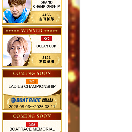
PGI
LADIES CHAMPIONSHIP
2026.08.06〜2026.08.11
SG
BOATRACE MEMORIAL