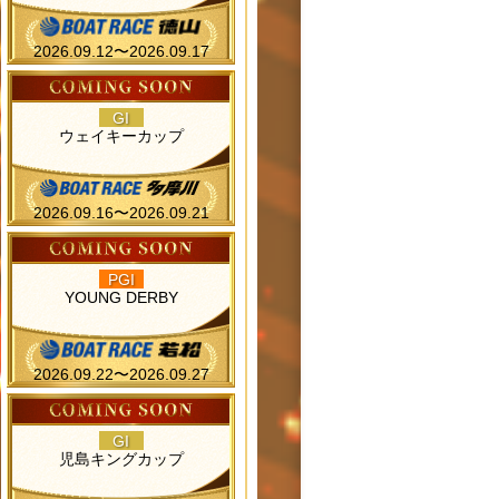
2026.09.12〜2026.09.17
GI
ウェイキーカップ
2026.09.16〜2026.09.21
PGI
YOUNG DERBY
2026.09.22〜2026.09.27
GI
児島キングカップ