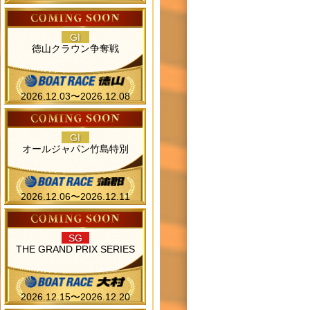
GI
徳山クラウン争奪戦
2026.12.03〜2026.12.08
GI
オールジャパン竹島特別
2026.12.06〜2026.12.11
SG
THE GRAND PRIX SERIES
2026.12.15〜2026.12.20