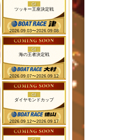
GI
ツッキー王座決定戦
2026.09.03〜2026.09.08
GI
海の王者決定戦
2026.09.07〜2026.09.12
GI
ダイヤモンドカップ
2026.09.12〜2026.09.17