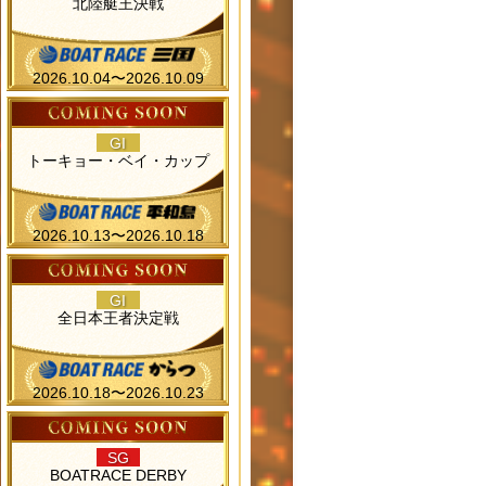
北陸艇王決戦
2026.10.04〜2026.10.09
GI
トーキョー・ベイ・カップ
2026.10.13〜2026.10.18
GI
全日本王者決定戦
2026.10.18〜2026.10.23
SG
BOATRACE DERBY