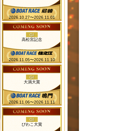
2026.10.27〜2026.11.01
GI
高松宮記念
2026.11.05〜2026.11.10
GI
大渦大賞
2026.11.06〜2026.11.11
GI
びわこ大賞