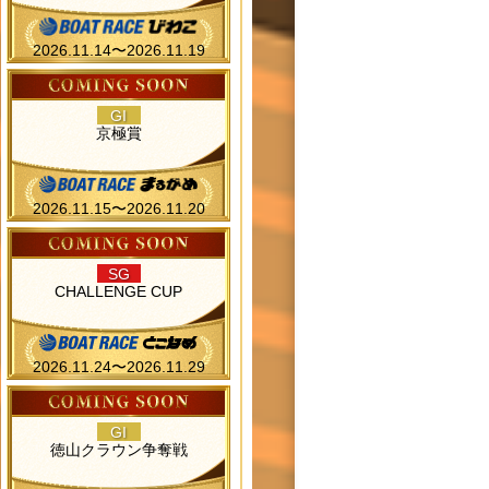
2026.11.14〜2026.11.19
GI
京極賞
2026.11.15〜2026.11.20
SG
CHALLENGE CUP
2026.11.24〜2026.11.29
GI
徳山クラウン争奪戦