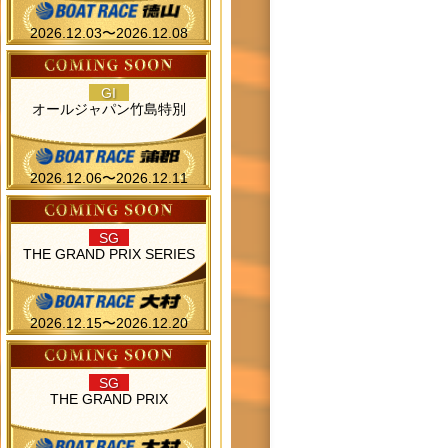
2026.12.03〜2026.12.08
GI
オールジャパン竹島特別
2026.12.06〜2026.12.11
SG
THE GRAND PRIX SERIES
2026.12.15〜2026.12.20
SG
THE GRAND PRIX