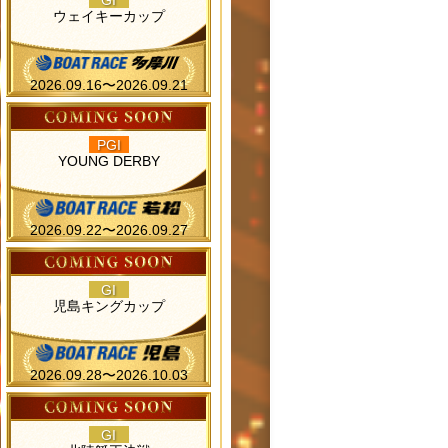
GI
ウェイキーカップ
2026.09.16〜2026.09.21
PGI
YOUNG DERBY
2026.09.22〜2026.09.27
GI
児島キングカップ
2026.09.28〜2026.10.03
GI